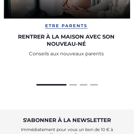
ETRE PARENTS
RENTRER À LA MAISON AVEC SON
NOUVEAU-NÉ
Conseils aux nouveaux parents
S'ABONNER À LA NEWSLETTER
Immédiatement pour vous un bon de 10 € à