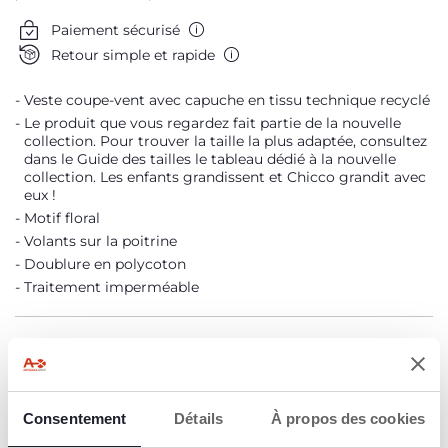
Me prévenir
Paiement sécurisé
Retour simple et rapide
Veste coupe-vent avec capuche en tissu technique recyclé
Le produit que vous regardez fait partie de la nouvelle
collection. Pour trouver la taille la plus adaptée, consultez
dans le Guide des tailles le tableau dédié à la nouvelle
collection. Les enfants grandissent et Chicco grandit avec
eux !
Motif floral
Volants sur la poitrine
Doublure en polycoton
Traitement imperméable
DÉTAILS DU PRODUIT
AVERTISSEMENTS ET INSTRUCTIONS
Consentement
Détails
À propos des cookies