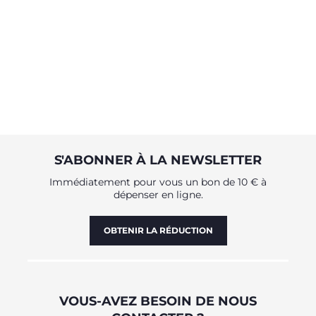
S'ABONNER À LA NEWSLETTER
Immédiatement pour vous un bon de 10 € à
dépenser en ligne.
OBTENIR LA RÉDUCTION
VOUS-AVEZ BESOIN DE NOUS