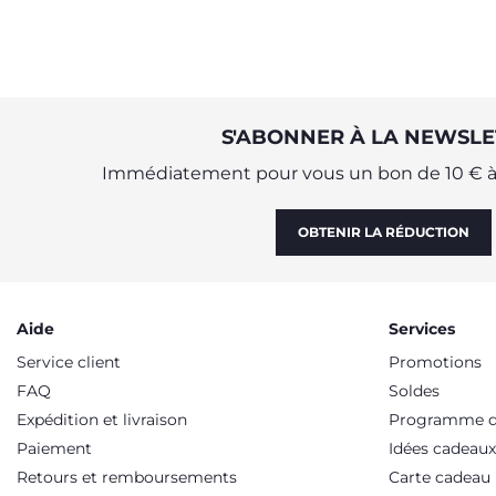
S'ABONNER À LA NEWSLE
Immédiatement pour vous un bon de 10 € à 
OBTENIR LA RÉDUCTION
Aide
Services
Service client
Promotions
FAQ
Soldes
Expédition et livraison
Programme de
Paiement
Idées cadeaux
Retours et remboursements
Carte cadeau