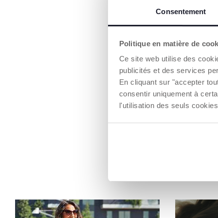
Consentement
Politique en matière de coo
Ce site web utilise des cooki
publicités et des services pe
En cliquant sur "accepter to
consentir uniquement à certa
l'utilisation des seuls cook