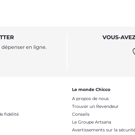
TTER
VOUS-AVEZ
dépenser en ligne.
Le monde Chicco
A propos de nous
Trouver un Revendeur
 fidélité
Conseils
Le Groupe Artsana
Avertissements sur la sécurit