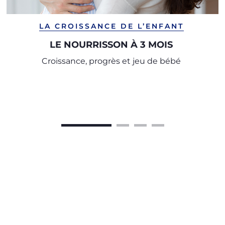
LA CROISSANCE DE L’ENFANT
LE NOURRISSON À 3 MOIS
Croissance, progrès et jeu de bébé