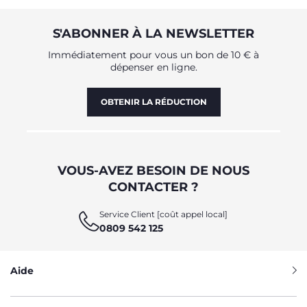
S'ABONNER À LA NEWSLETTER
Immédiatement pour vous un bon de 10 € à
dépenser en ligne.
OBTENIR LA RÉDUCTION
VOUS-AVEZ BESOIN DE NOUS
CONTACTER ?
Service Client [coût appel local]
0809 542 125
Aide