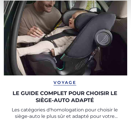
VOYAGE
LE GUIDE COMPLET POUR CHOISIR LE
SIÈGE-AUTO ADAPTÉ
Les catégories d'homologation pour choisir le
siège-auto le plus sûr et adapté pour votre
enfant.