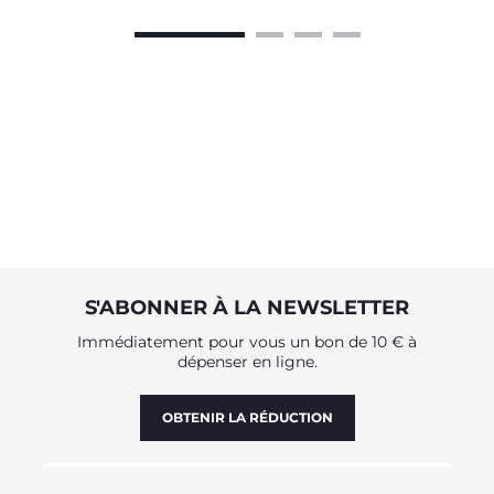
S'ABONNER À LA NEWSLETTER
Immédiatement pour vous un bon de 10 € à
dépenser en ligne.
OBTENIR LA RÉDUCTION