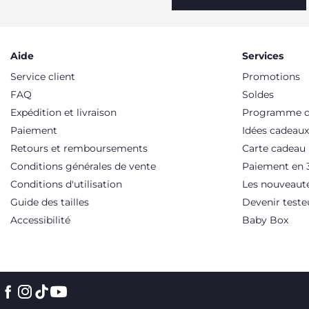
Aide
Services
Service client
Promotions
FAQ
Soldes
Expédition et livraison
Programme de
Paiement
Idées cadeaux
Retours et remboursements
Carte cadeau
Conditions générales de vente
Paiement en 3
Conditions d'utilisation
Les nouveaut
Guide des tailles
Devenir teste
Accessibilité
Baby Box