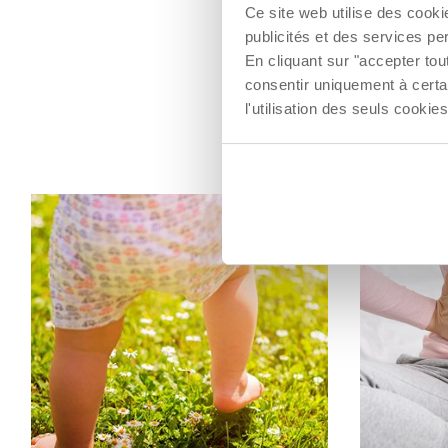
Ce site web utilise des cooki
publicités et des services pe
En cliquant sur "accepter to
consentir uniquement à certa
l'utilisation des seuls cook