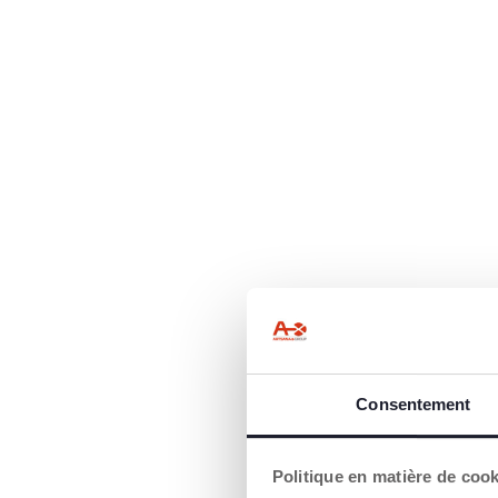
Consentement
Politique en matière de coo