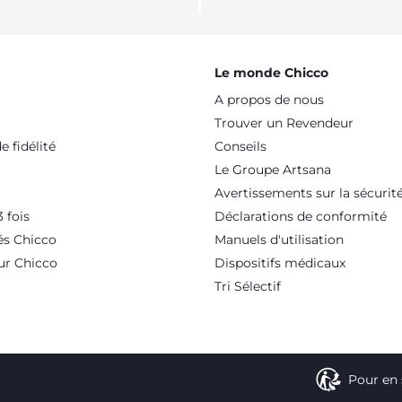
Le monde Chicco
A propos de nous
Trouver un Revendeur
 fidélité
Conseils
Le Groupe Artsana
Avertissements sur la sécurit
 fois
Déclarations de conformité
és Chicco
Manuels d'utilisation
ur Chicco
Dispositifs médicaux
Tri Sélectif
Pour en 