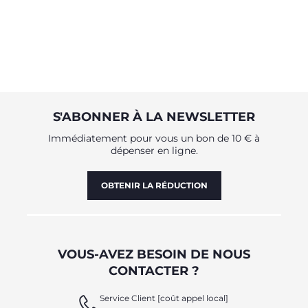
S'ABONNER À LA NEWSLETTER
Immédiatement pour vous un bon de 10 € à
dépenser en ligne.
OBTENIR LA RÉDUCTION
VOUS-AVEZ BESOIN DE NOUS
CONTACTER ?
Service Client [coût appel local]