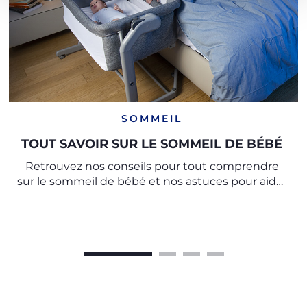
SOMMEIL
TOUT SAVOIR SUR LE SOMMEIL DE BÉBÉ
Retrouvez nos conseils pour tout comprendre
sur le sommeil de bébé et nos astuces pour aider
les tout-petits à passer des nuits paisibles.