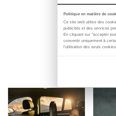
Politique en matière de coo
Ce site web utilise des cooki
publicités et des services pe
En cliquant sur "accepter to
consentir uniquement à certa
l'utilisation des seuls cook