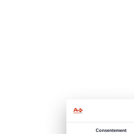
Consentement