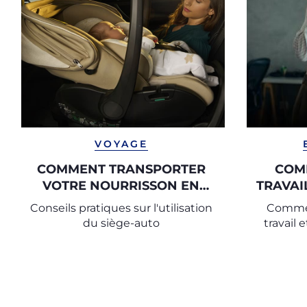
VOYAGE
COMMENT TRANSPORTER
COM
VOTRE NOURRISSON EN
TRAVAIL
VOITURE
Conseils pratiques sur l'utilisation
Commen
du siège-auto
travail 