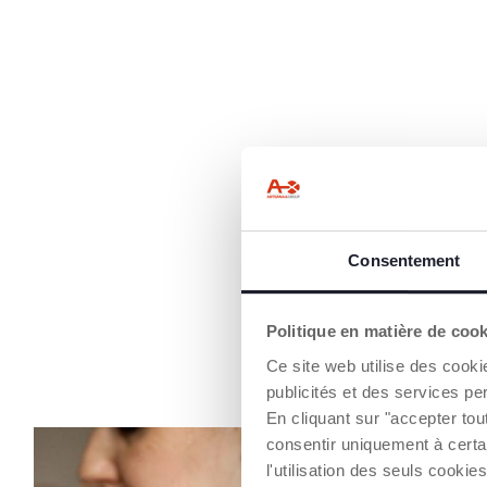
Consentement
Politique en matière de coo
Ce site web utilise des cooki
publicités et des services pe
En cliquant sur "accepter to
consentir uniquement à certa
l'utilisation des seuls cook