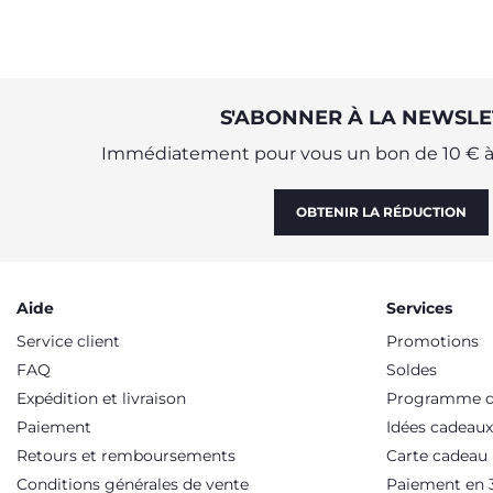
S'ABONNER À LA NEWSLE
Immédiatement pour vous un bon de 10 € à 
OBTENIR LA RÉDUCTION
Aide
Services
Service client
Promotions
FAQ
Soldes
Expédition et livraison
Programme de
Paiement
Idées cadeaux
Retours et remboursements
Carte cadeau
Conditions générales de vente
Paiement en 3