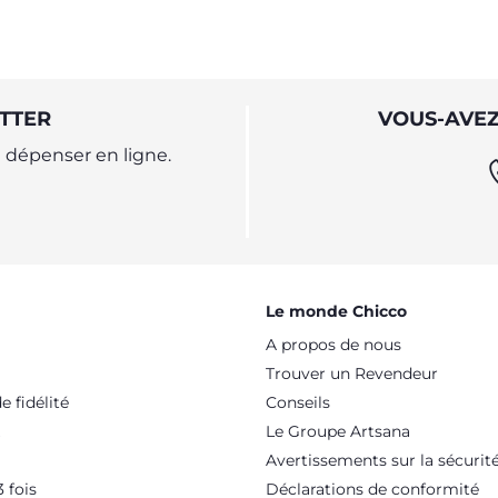
TTER
VOUS-AVEZ
dépenser en ligne.
Le monde Chicco
A propos de nous
Trouver un Revendeur
 fidélité
Conseils
Le Groupe Artsana
Avertissements sur la sécurit
 fois
Déclarations de conformité