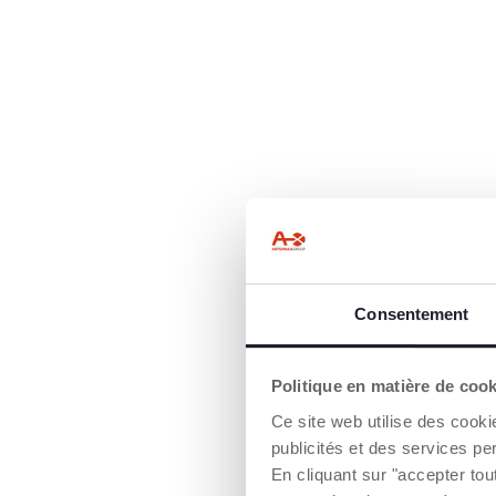
Consentement
Politique en matière de coo
Ce site web utilise des cooki
publicités et des services pe
En cliquant sur "accepter to