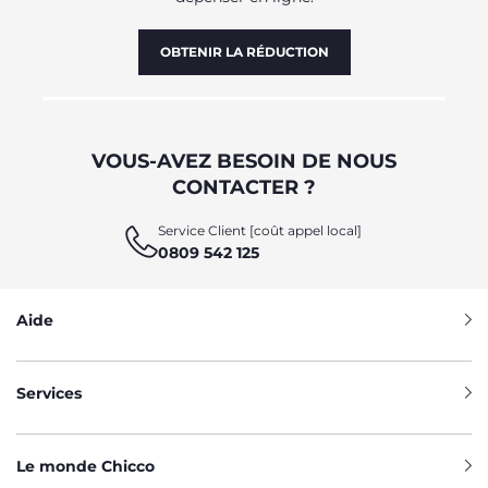
OBTENIR LA RÉDUCTION
VOUS-AVEZ BESOIN DE NOUS
CONTACTER ?
Service Client [coût appel local]
0809 542 125
Aide
Services
Le monde Chicco