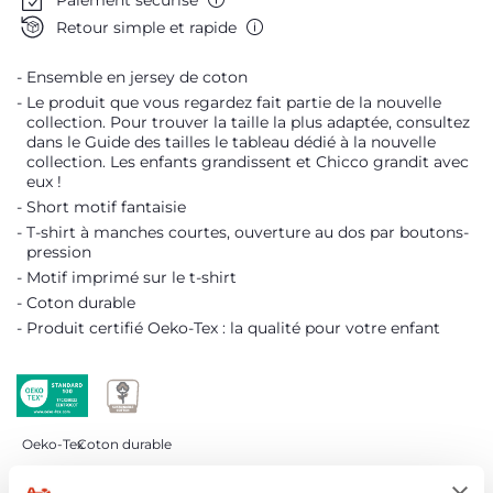
Retour simple et rapide
Ensemble en jersey de coton
Le produit que vous regardez fait partie de la nouvelle
collection. Pour trouver la taille la plus adaptée, consultez
dans le Guide des tailles le tableau dédié à la nouvelle
collection. Les enfants grandissent et Chicco grandit avec
eux !
Short motif fantaisie
T-shirt à manches courtes, ouverture au dos par boutons-
pression
Motif imprimé sur le t-shirt
Coton durable
Produit certifié Oeko-Tex : la qualité pour votre enfant
Oeko-Tex
Coton durable