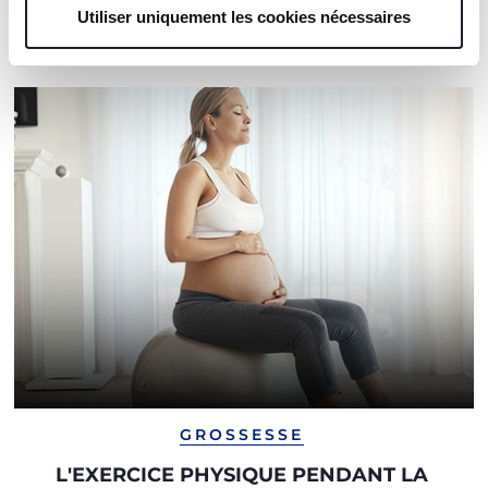
Utiliser uniquement les cookies nécessaires
NOS RECOMMANDATIONS
GROSSESSE
L'EXERCICE PHYSIQUE PENDANT LA