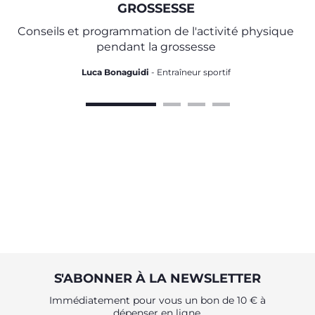
GROSSESSE
Conseils et programmation de l'activité physique
pendant la grossesse
Luca Bonaguidi
- Entraîneur sportif
S'ABONNER À LA NEWSLETTER
Immédiatement pour vous un bon de 10 € à
dépenser en ligne.