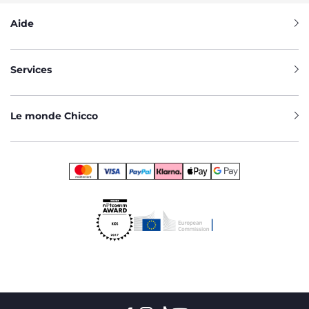
Aide
Services
Le monde Chicco