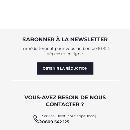
S'ABONNER À LA NEWSLETTER
Immédiatement pour vous un bon de 10 € à
dépenser en ligne.
OBTENIR LA RÉDUCTION
VOUS-AVEZ BESOIN DE NOUS
CONTACTER ?
Service Client [coût appel local]
0809 542 125