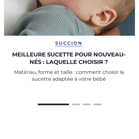
SUCCION
MEILLEURE SUCETTE POUR NOUVEAU-
NÉS : LAQUELLE CHOISIR ?
Matériau, forme et taille : comment choisir la
sucette adaptée à votre bébé