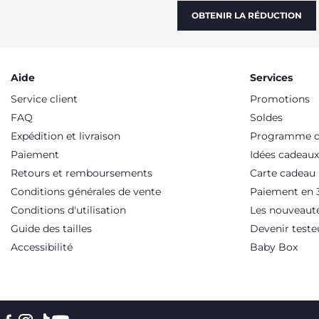
OBTENIR LA RÉDUCTION
Aide
Services
Service client
Promotions
FAQ
Soldes
Expédition et livraison
Programme de
Paiement
Idées cadeaux
Retours et remboursements
Carte cadeau
Conditions générales de vente
Paiement en 3
Conditions d'utilisation
Les nouveaut
Guide des tailles
Devenir teste
Accessibilité
Baby Box