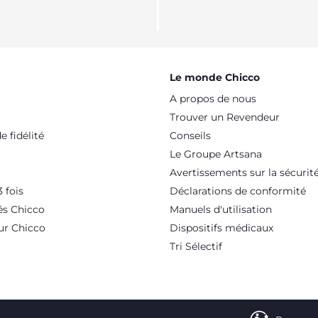
Le monde Chicco
A propos de nous
Trouver un Revendeur
 fidélité
Conseils
Le Groupe Artsana
Avertissements sur la sécurit
 fois
Déclarations de conformité
és Chicco
Manuels d'utilisation
ur Chicco
Dispositifs médicaux
Tri Sélectif