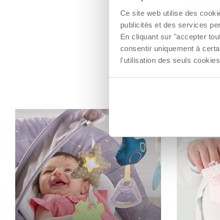
Ce site web utilise des cooki
publicités et des services pe
En cliquant sur "accepter to
consentir uniquement à certa
l'utilisation des seuls cook