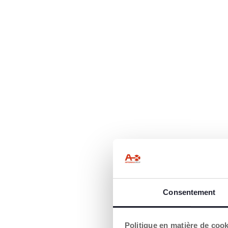
Consentement
Politique en matière de coo