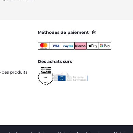
Méthodes de paiement
Des achats sûrs
é des produits