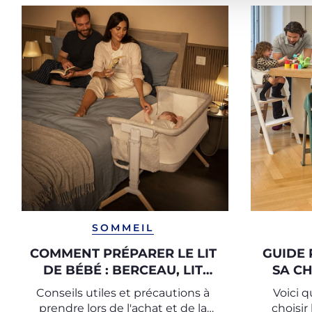
SOMMEIL
COMMENT PRÉPARER LE LIT
GUIDE 
DE BÉBÉ : BERCEAU, LIT
SA CH
BÉBÉ ET CODODO
Conseils utiles et précautions à
Voici 
prendre lors de l'achat et de la
choisir