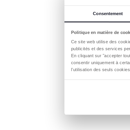
Consentement
Politique en matière de coo
Ce site web utilise des cooki
publicités et des services pe
En cliquant sur "accepter to
consentir uniquement à certa
l'utilisation des seuls cook