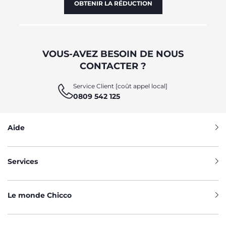
OBTENIR LA RÉDUCTION
VOUS-AVEZ BESOIN DE NOUS
CONTACTER ?
Service Client [coût appel local]
0809 542 125
Aide
Services
Le monde Chicco