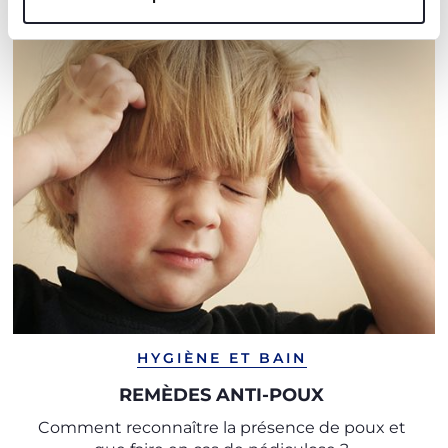
HYGIÈNE ET BAIN
REMÈDES ANTI-POUX
Comment reconnaître la présence de poux et