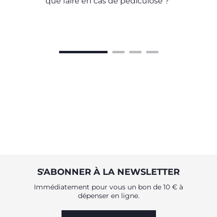
que faire en cas de pédiculose ?
S'ABONNER À LA NEWSLETTER
Immédiatement pour vous un bon de 10 € à
dépenser en ligne.