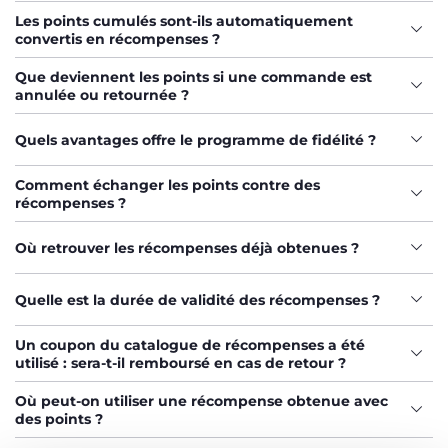
Les points cumulés sont-ils automatiquement
convertis en récompenses ?
Que deviennent les points si une commande est
annulée ou retournée ?
Quels avantages offre le programme de fidélité ?
Comment échanger les points contre des
récompenses ?
Où retrouver les récompenses déjà obtenues ?
Quelle est la durée de validité des récompenses ?
Un coupon du catalogue de récompenses a été
utilisé : sera-t-il remboursé en cas de retour ?
Où peut-on utiliser une récompense obtenue avec
des points ?