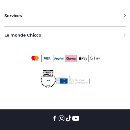
Services
Le monde Chicco