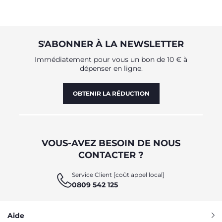
S'ABONNER À LA NEWSLETTER
Immédiatement pour vous un bon de 10 € à
dépenser en ligne.
OBTENIR LA RÉDUCTION
VOUS-AVEZ BESOIN DE NOUS
CONTACTER ?
Service Client [coût appel local]
0809 542 125
Aide