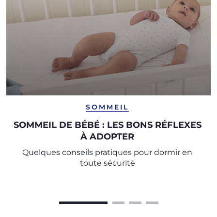
SOMMEIL
SOMMEIL DE BÉBÉ : LES BONS RÉFLEXES
À ADOPTER
Quelques conseils pratiques pour dormir en
toute sécurité