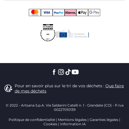
Pour en savoir plus sur le tri de vos déchets :
Que faire
de mes déchets
© 2022 - Artsana S.p.A. Via Saldarini Catelli n. 1 - Grandate (CO) - P.Iva
00227010139
Politique de confidentialité
Mentions légales
Garanties légales
Cookies
Information IA