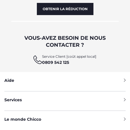
OBTENIR LA RÉDUCTION
VOUS-AVEZ BESOIN DE NOUS
CONTACTER ?
Service Client [coût appel local]
0809 542 125
Aide
Services
Le monde Chicco