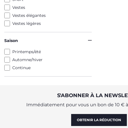
Vestes
Vestes élégantes
Vestes légères
Saison
Printemps/été
Automne/hiver
Continue
S'ABONNER À LA NEWSLE
Immédiatement pour vous un bon de 10 € à 
OBTENIR LA RÉDUCTION