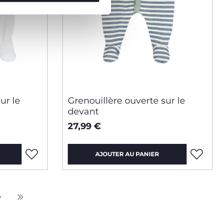
ur le
Grenouillère ouverte sur le
devant
27,99 €
AJOUTER AU PANIER