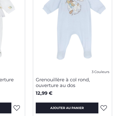
3 Couleurs
erture
Grenouillère à col rond,
ouverture au dos
12,99 €
AJOUTER AU PANIER