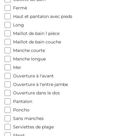
Fermé
Haut et pantalon avec pieds
Long
Maillot de bain 1 pièce
Maillot de bain couche
Manche courte
Manche longue
Mer
Ouverture à l'avant
Ouverture à l'entre-jambe
Ouverture dans le dos
Pantalon
Poncho
Sans manches
Serviettes de plage
Short