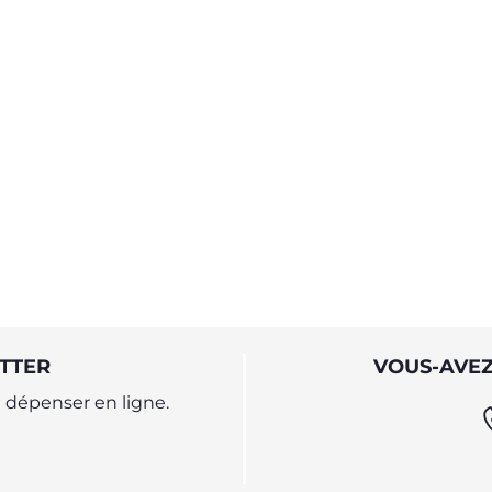
TTER
VOUS-AVEZ
dépenser en ligne.