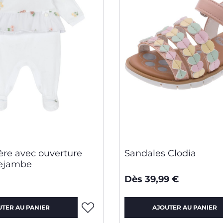
ère avec ouverture
Sandales Clodia
rejambe
Dès 39,99 €
UTER AU PANIER
AJOUTER AU PANIER