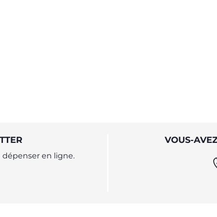
TTER
VOUS-AVEZ
dépenser en ligne.