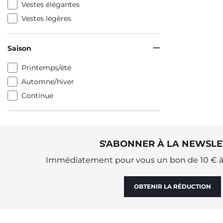
Vestes élégantes
Vestes légères
Saison
Printemps/été
Automne/hiver
Continue
S'ABONNER À LA NEWSLE
Immédiatement pour vous un bon de 10 € à 
OBTENIR LA RÉDUCTION