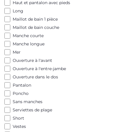
Haut et pantalon avec pieds
Long
Maillot de bain 1 pièce
Maillot de bain couche
Manche courte
Manche longue
Mer
Ouverture à l'avant
Ouverture à l'entre-jambe
Ouverture dans le dos
Pantalon
Poncho
Sans manches
Serviettes de plage
Short
Vestes