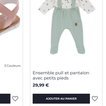
3 Couleurs
Ensemble pull et pantalon
avec petits pieds
29,99 €
AJOUTER AU PANIER