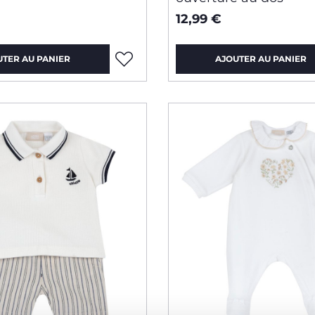
12,99 €
UTER AU PANIER
AJOUTER AU PANIER